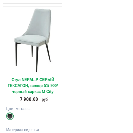
Стул NEPAL-P СЕРЫЙ
ГЕКСАГОН, велюр 51/ 900/
черный каркас М-City
7 900.00
руб.
Цвет металла
Материал сиденья