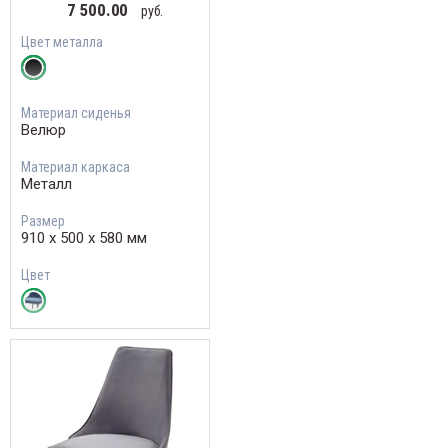
7 500.00
руб.
Цвет металла
Материал сиденья
Велюр
Материал каркаса
Металл
Размер
910 х 500 х 580 мм
Цвет