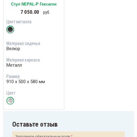
Стул NEPAL-P Гексагон
7 050.00
руб.
Цвет металла
Материал сиденья
Велюр
Материал каркаса
Металл
Размер
910 х 500 х 580 мм
Цвет
Оставьте отзыв
Заполните обязательные поля
*
.