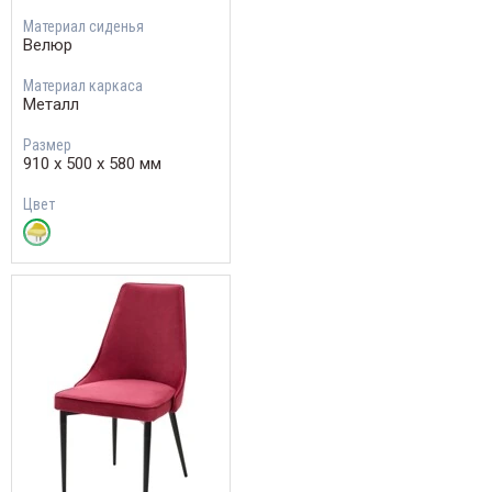
Материал сиденья
Велюр
Материал каркаса
Металл
Размер
910 х 500 х 580 мм
Цвет