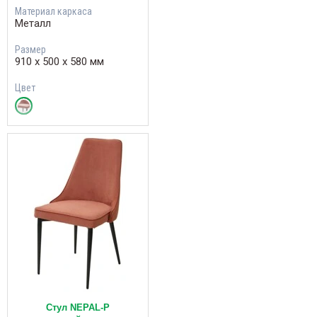
Материал каркаса
Металл
Размер
910 х 500 х 580 мм
Цвет
Стул NEPAL-P