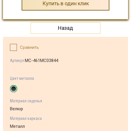
Купить в один клик
Назад
Сравнить
МС-461MC03844
Артикул:
Цвет металла
Материал сиденья
Велюр
Материал каркаса
Металл