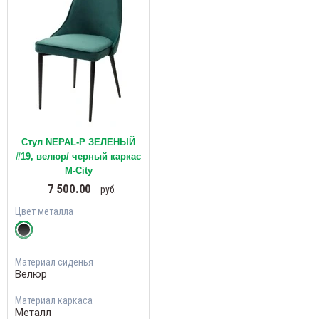
Стул NEPAL-P ЗЕЛЕНЫЙ
#19, велюр/ черный каркас
М-City
7 500.00
руб.
Цвет металла
Материал сиденья
Велюр
Материал каркаса
Металл