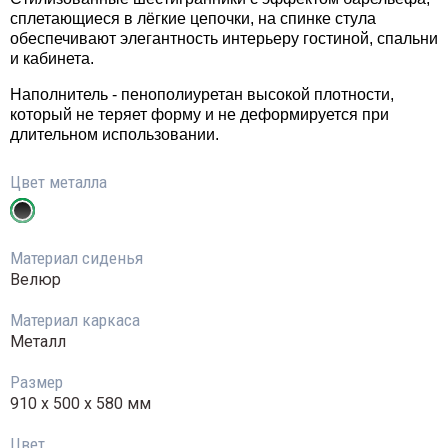
сплетающиеся в лёгкие цепочки, на спинке стула
обеспечивают элегантность интерьеру гостиной, спальни
и кабинета.
Наполнитель - пенополиуретан высокой плотности,
который не теряет форму и не деформируется при
длительном использовании.
Цвет металла
Материал сиденья
Велюр
Материал каркаса
Металл
Размер
910 х 500 х 580 мм
Цвет