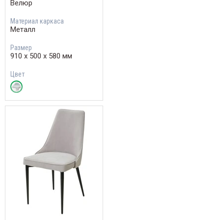
Велюр
Материал каркаса
Металл
Размер
910 х 500 х 580 мм
Цвет