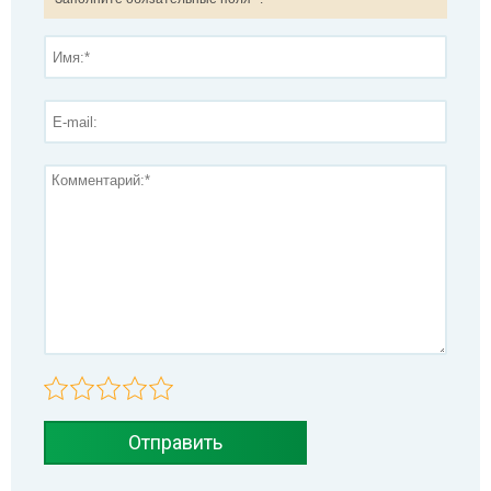
Отправить