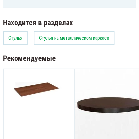
Находится в разделах
Стулья
Стулья на металлическом каркасе
Рекомендуемые