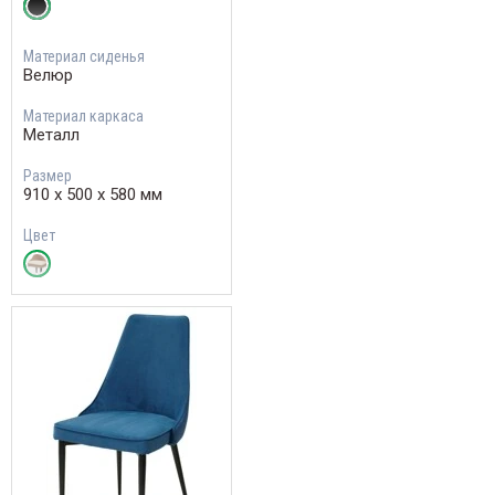
Материал сиденья
Велюр
Материал каркаса
Металл
Размер
910 х 500 х 580 мм
Цвет