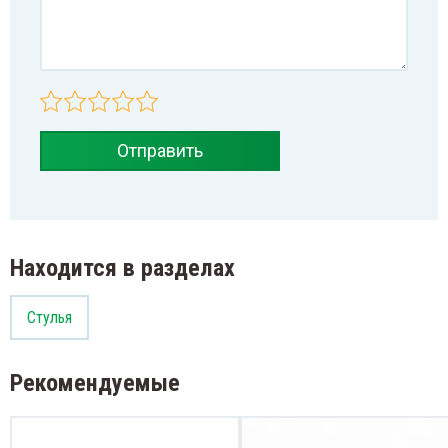
Отправить
Находится в разделах
Стулья
Рекомендуемые