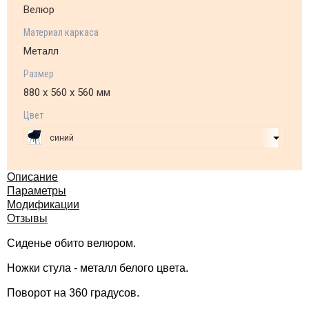
Велюр
Материал каркаса
Металл
Размер
880 х 560 х 560 мм
Цвет
синий
Описание
Параметры
Модификации
Отзывы
Сиденье обито велюром.
Ножки стула - металл белого цвета.
Поворот на 360 градусов.