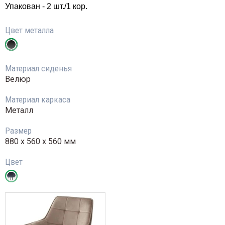
Упакован - 2 шт./1 кор.
Цвет металла
Материал сиденья
Велюр
Материал каркаса
Металл
Размер
880 х 560 х 560 мм
Цвет