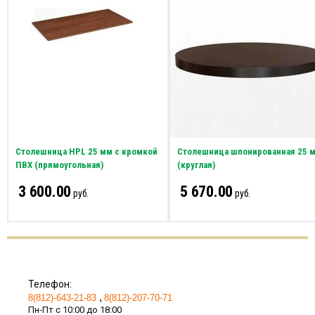
Столешница HPL 25 мм с кромкой
Столешница шпонированная 25 
ПВХ (прямоугольная)
(круглая)
3 600.00
5 670.00
руб.
руб.
Телефон:
8(812)-643-21-83
8(812)-207-70-71
Пн-Пт с 10:00 до 18:00