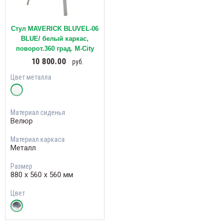
Стул MAVERICK BLUVEL-06
BLUE/ белый каркас,
поворот.360 град. М-City
10 800.00
руб.
Цвет металла
Материал сиденья
Велюр
Материал каркаса
Металл
Размер
880 х 560 х 560 мм
Цвет