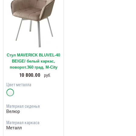
Стул MAVERICK BLUVEL-40
BEIGE/ белый каркас,
поворот.360 град. М-City
10 800.00
руб.
Цвет металла
Материал сиденья
Велюр
Материал каркаса
Металл