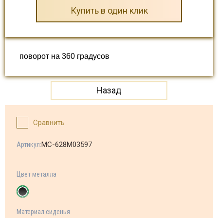
Купить в один клик
поворот на 360 градусов
Назад
Сравнить
МС-628M03597
Артикул:
Цвет металла
Материал сиденья