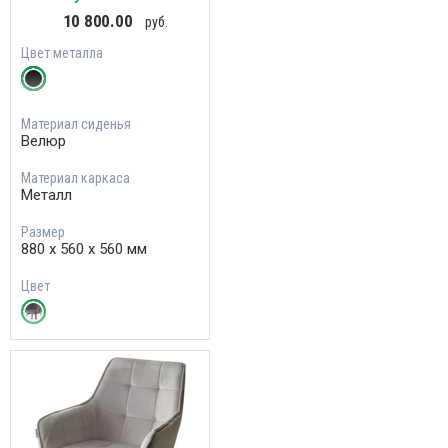
10 800.00
руб.
Цвет металла
Материал сиденья
Велюр
Материал каркаса
Металл
Размер
880 х 560 х 560 мм
Цвет