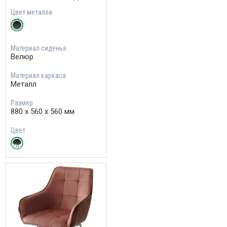
Цвет металла
Материал сиденья
Велюр
Материал каркаса
Металл
Размер
880 х 560 х 560 мм
Цвет