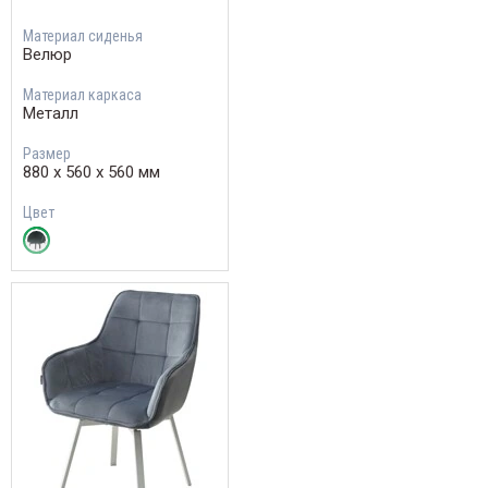
Материал сиденья
Велюр
Материал каркаса
Металл
Размер
880 х 560 х 560 мм
Цвет