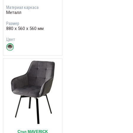
Материал каркаса
Металл
Размер
880 х 560 х 560 мм
Цвет
Стул MAVERICK