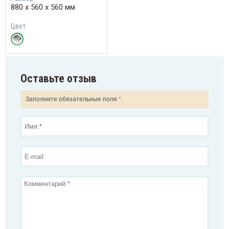
880 х 560 х 560 мм
Цвет
Оставьте отзыв
Заполните обязательные поля
*
.