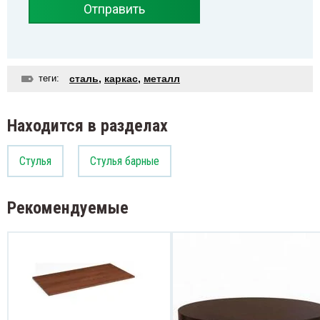
Отправить
теги:
сталь
,
каркас
,
металл
Находится в разделах
Стулья
Стулья барные
Рекомендуемые