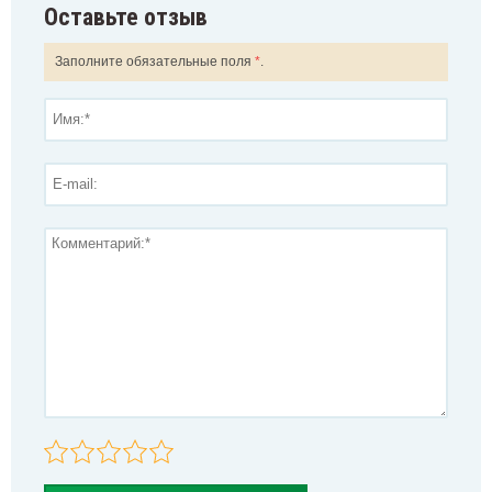
Оставьте отзыв
Заполните обязательные поля
*
.