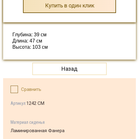
Купить в один клик
Глубина: 39 см
Длина: 47 см
Высота: 103 см
Назад
Сравнить
1242 CM
Артикул:
Материал сиденья
Ламинированная Фанера