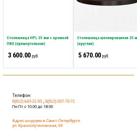
Столешница HPL 25 мм с кромкой
Столешница шпонированная 25 
ПВХ (прямоугольная)
(круглая)
3 600.00
5 670.00
руб.
руб.
Телефон:
8(812)-643-21-83
8(812)-207-70-71
Пн-Пт с 10:00 до 18:00
Адрес шоурума в Санкт-Петербурге:
ул. Краснопутиловская, 69