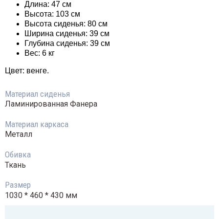
Длина: 47 см
Высота: 103 см
Высота сиденья: 80 см
Ширина сиденья: 39 см
Глубина сиденья: 39 см
Вес: 6 кг
Цвет: венге.
Материал сиденья
Ламинированная Фанера
Материал каркаса
Металл
Обивка
Ткань
Размер
1030 * 460 * 430 мм