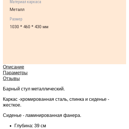
Материал каркаса
Металл
Размер
1030 * 460 * 430 мм
Описание
Параметры
Отзывы
Барный стул металлический.
Каркас -хромированная сталь, спинка и сиденье -
жесткое.
Сиденье - ламинированная фанера.
Глубина: 39 см