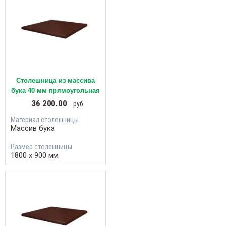
Столешница из массива
бука 40 мм прямоугольная
36 200.00
руб.
Материал столешницы
Массив бука
Размер столешницы
1800 х 900 мм