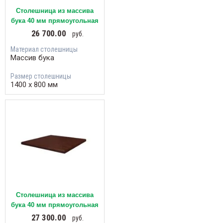
Столешница из массива
бука 40 мм прямоугольная
26 700.00
руб.
Материал столешницы
Массив бука
Размер столешницы
1400 х 800 мм
Столешница из массива
бука 40 мм прямоугольная
27 300.00
руб.