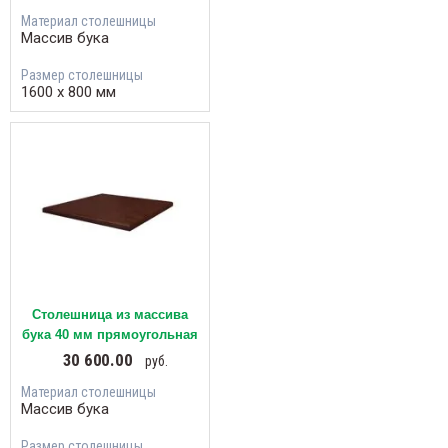
Материал столешницы
Массив бука
Размер столешницы
1600 х 800 мм
Столешница из массива
бука 40 мм прямоугольная
30 600.00
руб.
Материал столешницы
Массив бука
Размер столешницы