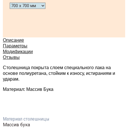
Описание
Параметры
Модификации
Отзывы
Столешница покрыта слоем специального лака на
основе полиуретана, стойким к износу, истираниям и
ударам.
Материал: Массив Бука
Материал столешницы
Массив бука