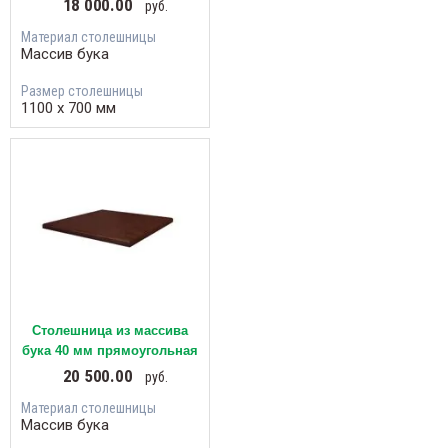
18 000.00
руб.
Материал столешницы
Массив бука
Размер столешницы
1100 х 700 мм
Столешница из массива
бука 40 мм прямоугольная
20 500.00
руб.
Материал столешницы
Массив бука