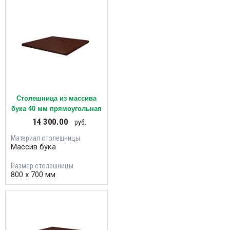
Столешница из массива
бука 40 мм прямоугольная
14 300.00
руб.
Материал столешницы
Массив бука
Размер столешницы
800 х 700 мм