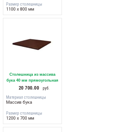
Размер столешницы
1100 х 800 мм
Столешница из массива
бука 40 мм прямоугольная
20 700.00
руб.
Материал столешницы
Массив бука
Размер столешницы
1200 х 700 мм