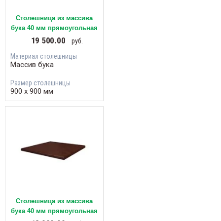
Столешница из массива
бука 40 мм прямоугольная
19 500.00
руб.
Материал столешницы
Массив бука
Размер столешницы
900 х 900 мм
Столешница из массива
бука 40 мм прямоугольная