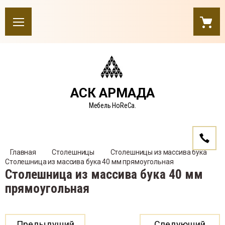
АСК АРМАДА
Мебель HoReCa.
Главная
Столешницы
Столешницы из массива бука
Столешница из массива бука 40 мм прямоугольная
Столешница из массива бука 40 мм
прямоугольная
Предыдущий
Следующий