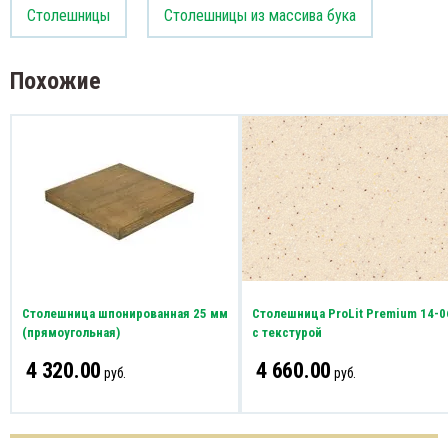
Столешницы
Столешницы из массива бука
Похожие
Столешница шпонированная 25 мм
Столешница ProLit Premium 14-0
(прямоугольная)
с текстурой
4 320.00
4 660.00
руб.
руб.