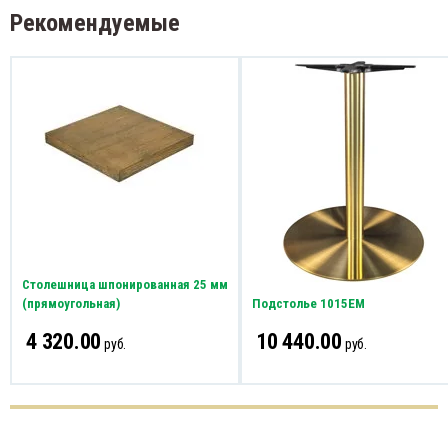
Рекомендуемые
Столешница шпонированная 25 мм
(прямоугольная)
Подстолье 1015EM
4 320.00
10 440.00
руб.
руб.