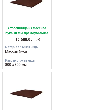
Столешница из массива
бука 40 мм прямоугольная
16 500.00
руб.
Материал столешницы
Массив бука
Размер столешницы
800 х 800 мм