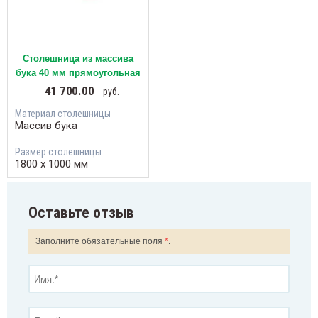
Столешница из массива
бука 40 мм прямоугольная
41 700.00
руб.
Материал столешницы
Массив бука
Размер столешницы
1800 х 1000 мм
Оставьте отзыв
Заполните обязательные поля
*
.