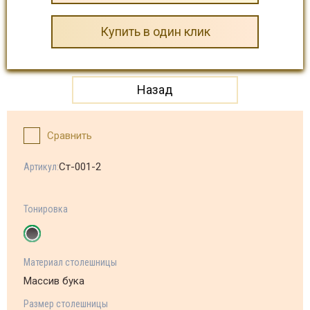
Купить в один клик
Назад
Сравнить
Ст-001-2
Артикул:
Тонировка
Материал столешницы
Массив бука
Размер столешницы