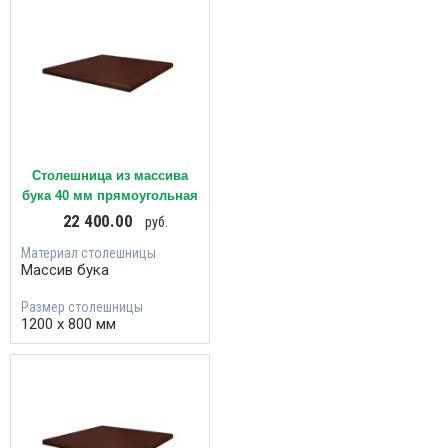
Столешница из массива
бука 40 мм прямоугольная
22 400.00
руб.
Материал столешницы
Массив бука
Размер столешницы
1200 х 800 мм