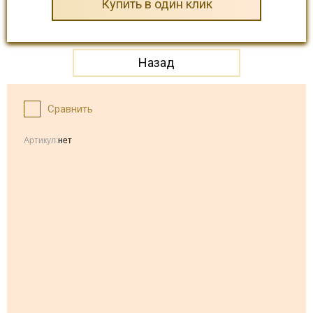
Купить в один клик
Назад
Сравнить
Артикул:
нет