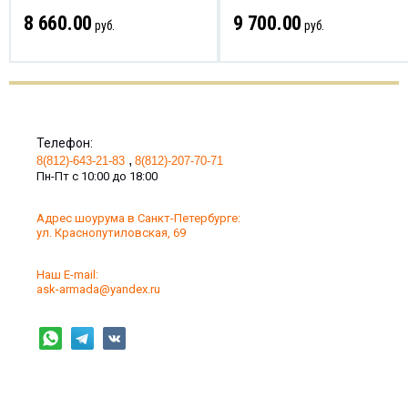
8 660.00
9 700.00
руб.
руб.
Телефон:
8(812)-643-21-83
8(812)-207-70-71
Пн-Пт с 10:00 до 18:00
Адрес шоурума в Санкт-Петербурге:
ул. Краснопутиловская, 69
Наш Е-mail:
ask-armada@yandex.ru