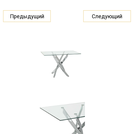
Предыдущий
Следующий