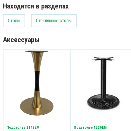
Находится в разделах
Столы
Стеклянные столы
Аксессуары
Подстолье 2142EM
Подстолье 1226EM