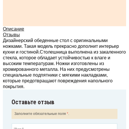
Описание
Отзывы
Дизайнерский обеденные стол с оригинальными
ножками. Такая модель прекрасно дополнит интерьер
кухни и гостиной.Столешница выполнена из закаленного
стекла, которое обладает устойчивостью к влаге и
высоким температурам. Ножки изготовлены из
хромированного металла. На них предусмотрены
специальные подпятники с мягкими накладками,
которые предотвращают повреждения напольного
покрытия.
Оставьте отзыв
Заполните обязательные поля
*
.