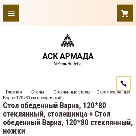
АСК АРМАДА
Мебель HoReCa.
Главная
Столы
Стеклянные столы
    Стол стеклянный  
Варна 120x80 см прозрачный
Стол обеденный Варна, 120*80
стеклянный, столешница + Стол
обеденный Варна, 120*80 стеклянный,
ножки