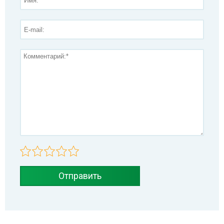
Отправить