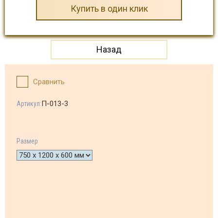
Купить в один клик
Назад
Сравнить
П-013-3
Артикул:
Размер