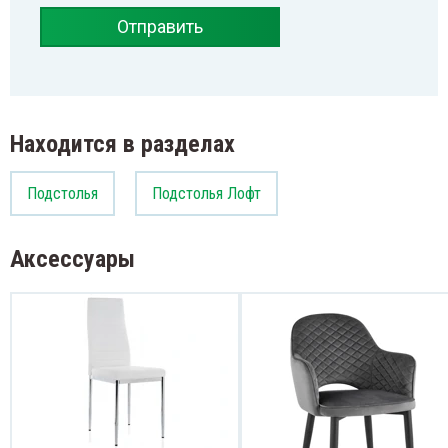
Отправить
Находится в разделах
Подстолья
Подстолья Лофт
Аксессуары