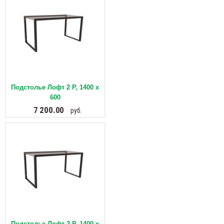
Подстолье Лофт 2 Р, 1400 х
600
7 200.00
руб.
Подстолье Лофт 2 Р, 1400 х