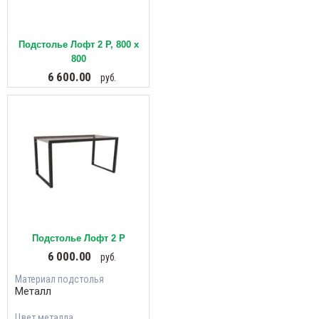
Подстолье Лофт 2 Р, 800 х
800
6 600.00
руб.
Подстолье Лофт 2 Р
6 000.00
руб.
Материал подстолья
Металл
Цвет металла