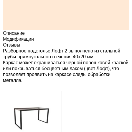
Описание
Модификации
Отзывы
Разборное подстолье Лофт 2 выполнено из стальной
трубы прямоугольного сечения 40х20 мм.
Каркас может окрашиваться черной порошковой краской
или покрываться бесцветным лаком (цвет Лофт), что
позволяет проявить на каркасе следы обработки
металла.