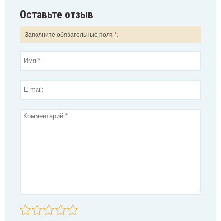
Оставьте отзыв
Заполните обязательные поля
*
.