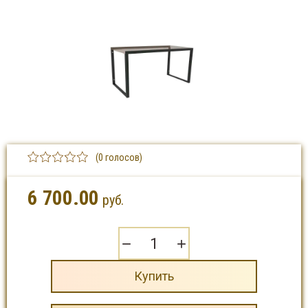
(0 голосов)
6 700.00
руб.
−
+
Купить