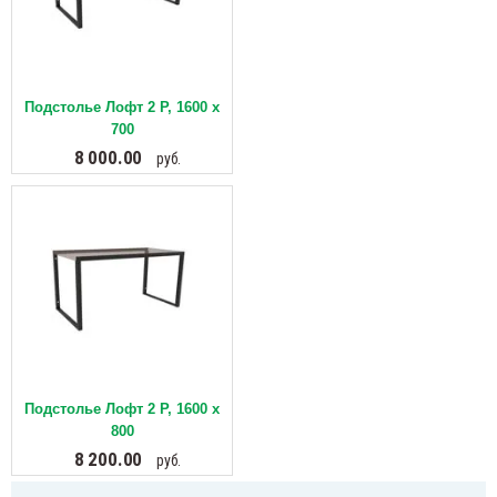
Подстолье Лофт 2 Р, 1600 х
700
8 000.00
руб.
Подстолье Лофт 2 Р, 1600 х
800
8 200.00
руб.