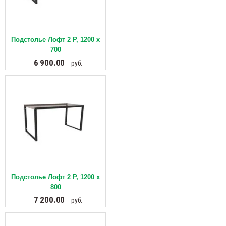
Подстолье Лофт 2 Р, 1200 х
700
6 900.00
руб.
Подстолье Лофт 2 Р, 1200 х
800
7 200.00
руб.