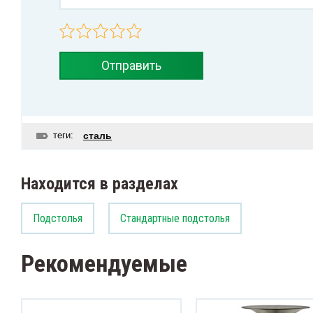
Отправить
теги:
сталь
Находится в разделах
Подстолья
Стандартные подстолья
Рекомендуемые