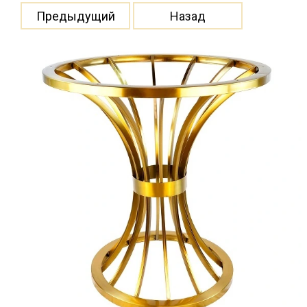
Предыдущий
Назад