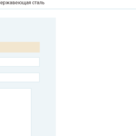
ержавеющая сталь