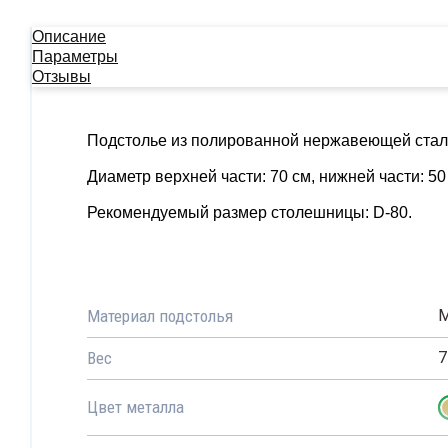
Описание
Параметры
Отзывы
Подстолье из полированной нержавеющей стали 
Диаметр верхней части: 70 см, нижней части: 50
Рекомендуемый размер столешницы: D-80.
Материал подстолья
М
Вес
7
Цвет металла