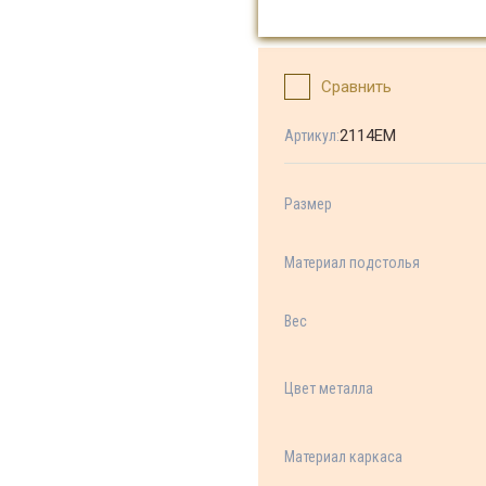
Сравнить
2114ЕМ
Артикул:
Размер
Материал подстолья
Вес
Цвет металла
Материал каркаса