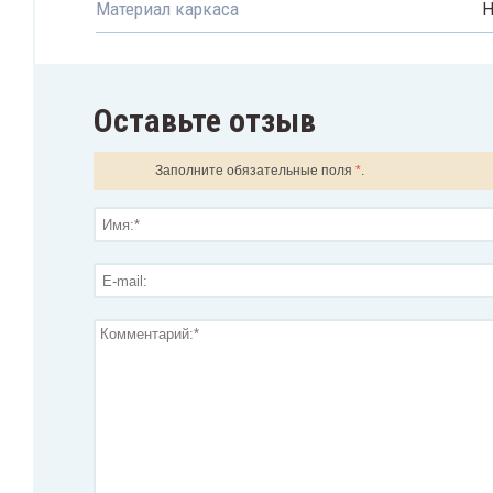
Материал каркаса
Н
Оставьте отзыв
Заполните обязательные поля
*
.