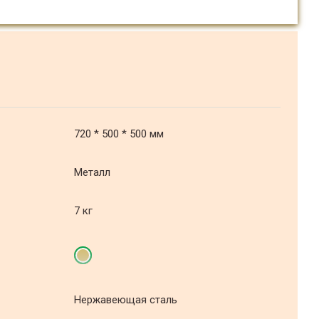
720 * 500 * 500 мм
Металл
7 кг
Нержавеющая сталь